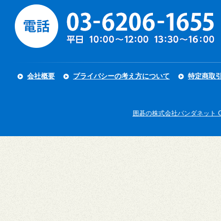
会社概要
プライバシーの考え方について
特定商取
囲碁の株式会社パンダネット Copyright