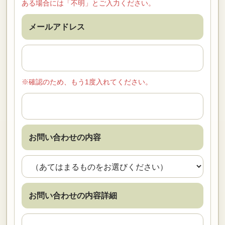
ある場合には「不明」とご入力ください。
メールアドレス
※確認のため、もう1度入れてください。
お問い合わせの内容
お問い合わせの内容詳細