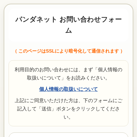
パンダネット お問い合わせフォー
ム
（ このページはSSLにより暗号化して通信されます ）
利用目的のお問い合わせには、まず「個人情報の
取扱いについて」をお読みください。
個人情報の取扱いについて
上記にご同意いただけた方は、下のフォームにご
記入して「送信」ボタンをクリックしてくださ
い。