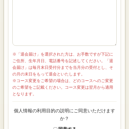
※「退会届け」を選択された方は、お手数ですが下記に
ご住所、生年月日、電話番号を記述してください。「退
会届け」は毎月末日受付分までを当月分の受付とし、そ
の月の末日をもって退会といたします。
※コース変更をご希望の場合は、どのコースへのご変更
のご希望をご記載ください。コース変更は翌月から適用
となります。
個人情報の利用目的の説明にご同意いただけます
か？