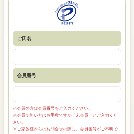
ご氏名
会員番号
※会員の方は会員番号をご入力ください。
※会員で無い方はお手数ですが「未会員」とご入力くだ
さい。
※ご家族様からのお問合せの際に、会員番号がご不明で