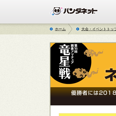
ホーム
大会・イベントトッ