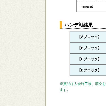
nipparat
ハンデ戦結果
【Aブロック】
【Bブロック】
【Cブロック】
【Dブロック】
※賞品は大会終了後、順次お
ます。