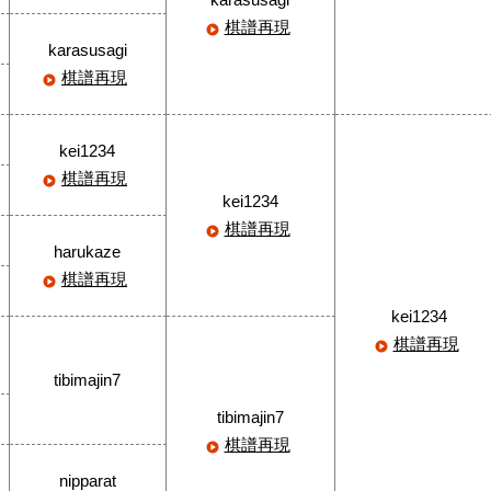
棋譜再現
karasusagi
棋譜再現
kei1234
棋譜再現
kei1234
棋譜再現
harukaze
棋譜再現
kei1234
棋譜再現
tibimajin7
tibimajin7
棋譜再現
nipparat