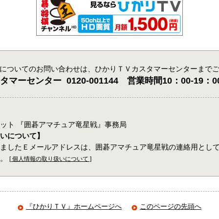
についてのお問い合わせは、ひかりＴＶカスタマーセンターまで
マーセンター 0120-001144 営業時間10：00-19
ット 『囲碁アマチュア竜星戦』事務局
いについて】
ましたＥメールアドレスは、囲碁アマチュア竜星戦の連絡用とし
す。
[ 個人情報の取り扱いについて ]
『ひかりＴＶ』ホームページへ
このページの先頭へ